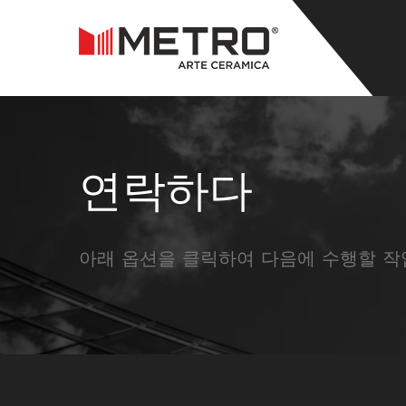
연락하다
아래 옵션을 클릭하여 다음에 수행할 작