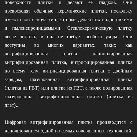
поверхности плитки и делают ее гладкой.. Они
превосходят обычные керамические плитки, поскольку
имеют слой наночастиц, которые делают их водостойкими
и пыленепроницаемыми.. Стеклокерамическую плитку
легче чистить, и она не требует особого ухода.. Они
доступны во многих вариантах, таких как
витрифицированная плитка, нанополированная
витрифицированная плитка, витрифицированная плитка
по всему телу, витрифицированная плитка с двойным
зарядом, глазурованная витрифицированная плитка
(плитка из ГВТ) или плитка из ГВТ, а также полированная
глазурованная витрифицированная плитка (плитка из
пгвт)..
Цифровая витрифицированная плитка производится с
использованием одной из самых совершенных технологий,