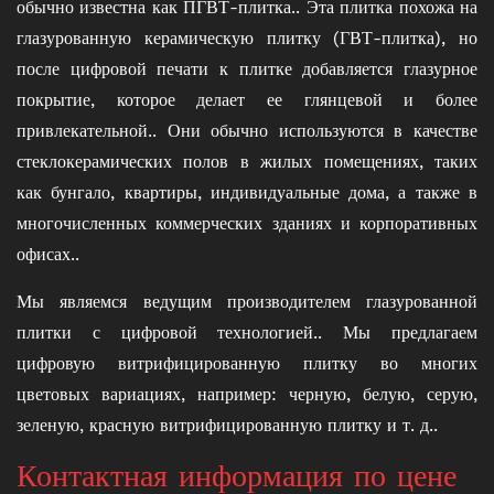
обычно известна как ПГВТ-плитка.. Эта плитка похожа на
глазурованную керамическую плитку (ГВТ-плитка), но
после цифровой печати к плитке добавляется глазурное
покрытие, которое делает ее глянцевой и более
привлекательной.. Они обычно используются в качестве
стеклокерамических полов в жилых помещениях, таких
как бунгало, квартиры, индивидуальные дома, а также в
многочисленных коммерческих зданиях и корпоративных
офисах..
Мы являемся ведущим производителем глазурованной
плитки с цифровой технологией.. Мы предлагаем
цифровую витрифицированную плитку во многих
цветовых вариациях, например: черную, белую, серую,
зеленую, красную витрифицированную плитку и т. д..
Контактная информация по цене