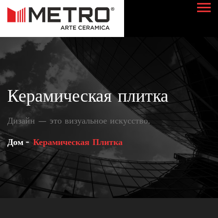
Керамическая плитка
Дизайн — это визуальное искусство.
Дом
Керамическая Плитка