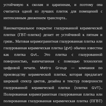
устойчивую к сколам и царапинам, и поэтому она
считается одной из лучших плиток для помещений с
интенсивным движением транспорта..
Наноматериальное покрытие глазурованной керамической
плитки (ГВТ-плитки) делает ее устойчивой к пятнам и
грязи.. Матовая керамогранитная глазурованная плитка или
глазурованная керамическая плитка (gvt) обычно известны
как плитка Gvt.. Это плитка с глазурованной
поверхностью, напечатанная с помощью технологии
цифровой печати. Metro Group — компания по
производству керамической плитки, которая предлагает
широкий спектр цветов, дизайна и текстур поверхности
глазурованной керамической плитки (плитки GVT)..
Полированная керамогранитная глазурованная плитка или
полированная глазурованная керамическая плитка (ПГВТ)