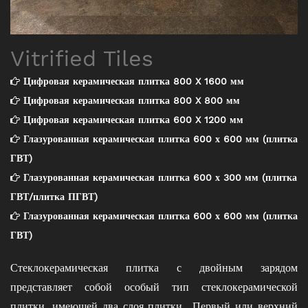
Vitrified Tiles
Цифровая керамическая плитка 800 X 1600 мм
Цифровая керамическая плитка 800 X 800 мм
Цифровая керамическая плитка 600 X 1200 мм
Глазурованная керамическая плитка 600 х 600 мм (плитка
ГВТ)
Глазурованная керамическая плитка 600 х 300 мм (плитка
ГВТ/плитка ПГВТ)
Глазурованная керамическая плитка 600 х 600 мм (плитка
ГВТ)
Стеклокерамическая плитка с двойным зарядом
представляет собой особый тип стеклокерамической
плитки, имеющей два слоя плитки. .Первый или верхний