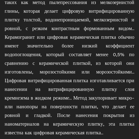
таких как метод пылепрессования из мелкозернистой
глины, которая делает цифровую витрифицированную
плитку толстой, водонепроницаемой, мелкозернистой и
ровной, с резким контрастным формованным видом..
Керамогранит или цифровая керамическая плитка обычно
имеют значительно более низкий коэффициент
водопоглощения, который составляет менее 0,5% по
сравнению с керамической плиткой, из которой они
изготовлены, морозостойкими или морозостойкими..
Цифровая витрифицированная плитка изготавливается при
нанесении на витрифицированную плитку слоя
кремнезема в жидком режиме.. Метод закупоривает микро-
или нанопоры на поверхности плитки, что делает ее
ровной и гладкой. После нанесения покрытия из
наноматериалов на керамическую плитку, эта плитка
известна как цифровая керамическая плитка..