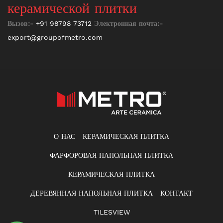
керамической плитки
Вызов:-
+91 98798 73712
Электронная почта:-
export@groupofmetro.com
О НАС
КЕРАМИЧЕСКАЯ ПЛИТКА
ФАРФОРОВАЯ НАПОЛЬНАЯ ПЛИТКА
КЕРАМИЧЕСКАЯ ПЛИТКА
ДЕРЕВЯННАЯ НАПОЛЬНАЯ ПЛИТКА
КОНТАКТ
TILESVIEW