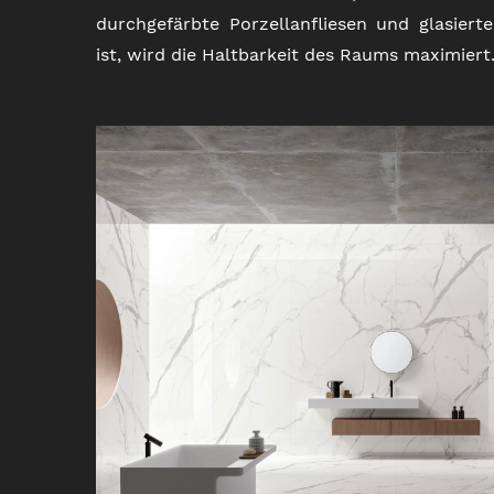
durchgefärbte Porzellanfliesen und glasierte 
ist, wird die Haltbarkeit des Raums maximiert