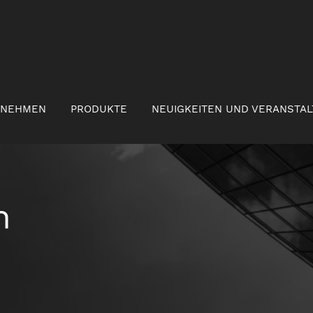
RNEHMEN
PRODUKTE
NEUIGKEITEN UND VERANSTA
n