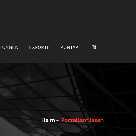
LTUNGEN
EXPORTE
KONTAKT
Heim
Porzellanfliesen